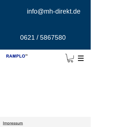
info@mh-direkt.de
0621 / 5867580
Impressum